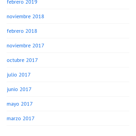
febrero 2019
noviembre 2018
febrero 2018
noviembre 2017
octubre 2017
julio 2017
junio 2017
mayo 2017
marzo 2017