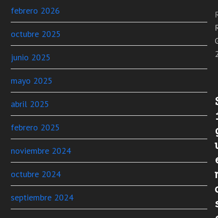
febrero 2026
octubre 2025
junio 2025
mayo 2025
abril 2025
febrero 2025
noviembre 2024
octubre 2024
septiembre 2024