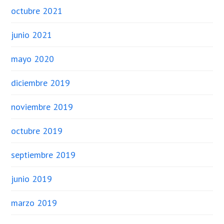
octubre 2021
junio 2021
mayo 2020
diciembre 2019
noviembre 2019
octubre 2019
septiembre 2019
junio 2019
marzo 2019