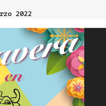
rzo 2022