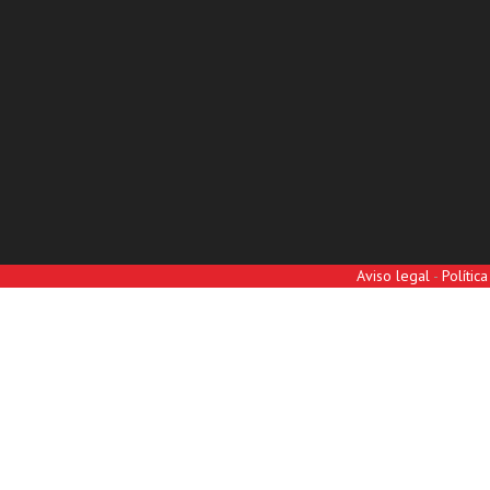
Aviso legal
-
Polític