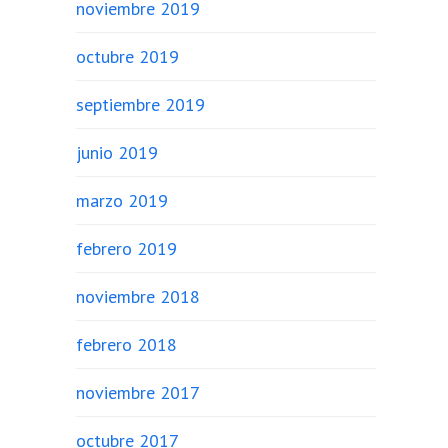
noviembre 2019
octubre 2019
septiembre 2019
junio 2019
marzo 2019
febrero 2019
noviembre 2018
febrero 2018
noviembre 2017
octubre 2017