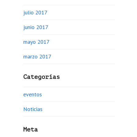
julio 2017
junio 2017
mayo 2017
marzo 2017
Categorías
eventos
Noticias
Meta