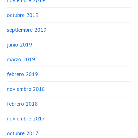
noviembre 2019
octubre 2019
septiembre 2019
junio 2019
marzo 2019
febrero 2019
noviembre 2018
febrero 2018
noviembre 2017
octubre 2017