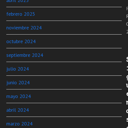
abril 2025
febrero 2025
noviembre 2024
octubre 2024
septiembre 2024
julio 2024
junio 2024
mayo 2024
abril 2024
marzo 2024