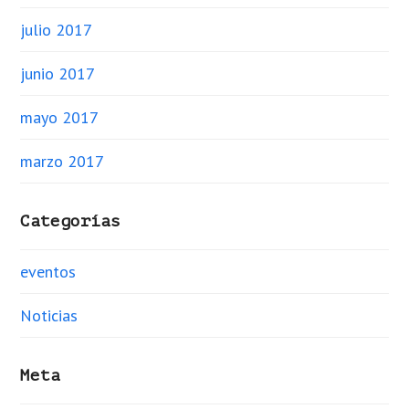
julio 2017
junio 2017
mayo 2017
marzo 2017
Categorías
eventos
Noticias
Meta