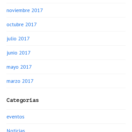
noviembre 2017
octubre 2017
julio 2017
junio 2017
mayo 2017
marzo 2017
Categorías
eventos
Noticias