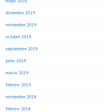
mayo 2020
diciembre 2019
noviembre 2019
octubre 2019
septiembre 2019
junio 2019
marzo 2019
febrero 2019
noviembre 2018
febrero 2018