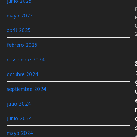
junio 2025
mayo 2025
abril 2025
febrero 2025
noviembre 2024
octubre 2024
septiembre 2024
julio 2024
junio 2024
mayo 2024