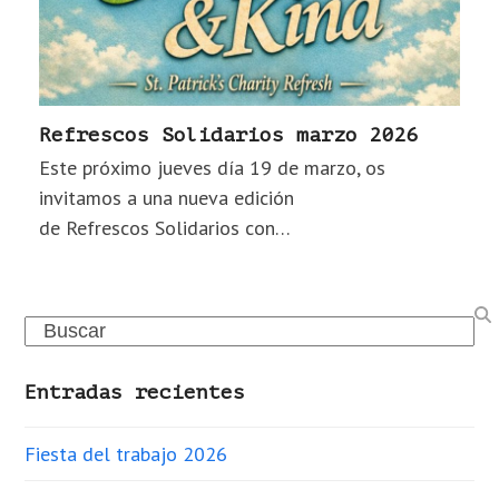
Refrescos Solidarios marzo 2026
Este próximo jueves día 19 de marzo, os
invitamos a una nueva edición
de Refrescos Solidarios con…
Search
Entradas recientes
Fiesta del trabajo 2026