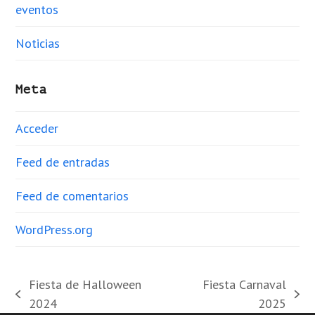
eventos
Noticias
Meta
Acceder
Feed de entradas
Feed de comentarios
WordPress.org
Fiesta de Halloween
Fiesta Carnaval
previous
next
2024
2025