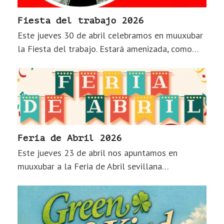
Fiesta del trabajo 2026
Este jueves 30 de abril celebramos en muuxubar
la Fiesta del trabajo. Estará amenizada, como…
Feria de Abril 2026
Este jueves 23 de abril nos apuntamos en
muuxubar a la Feria de Abril sevillana…