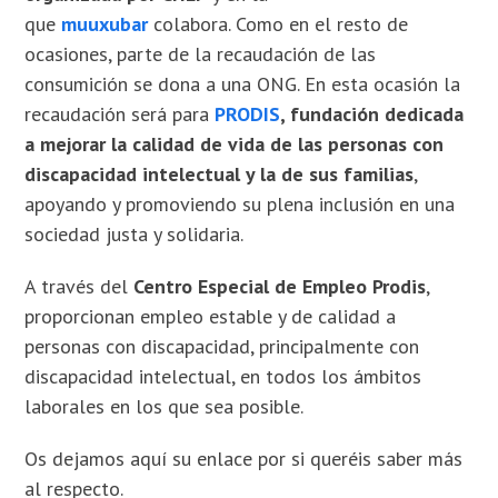
que
muuxubar
colabora. Como en el resto de
ocasiones, parte de la recaudación de las
consumición se dona a una ONG. En esta ocasión la
recaudación será para
P
RODIS
, fundación dedicada
a mejorar la calidad de vida de las personas con
discapacidad intelectual y la de sus familias
,
apoyando y promoviendo su plena inclusión en una
sociedad justa y solidaria.
A través del
Centro Especial de Empleo Prodis
,
proporcionan empleo estable y de calidad a
personas con discapacidad, principalmente con
discapacidad intelectual, en todos los ámbitos
laborales en los que sea posible.
Os dejamos aquí su enlace por si queréis saber más
al respecto.