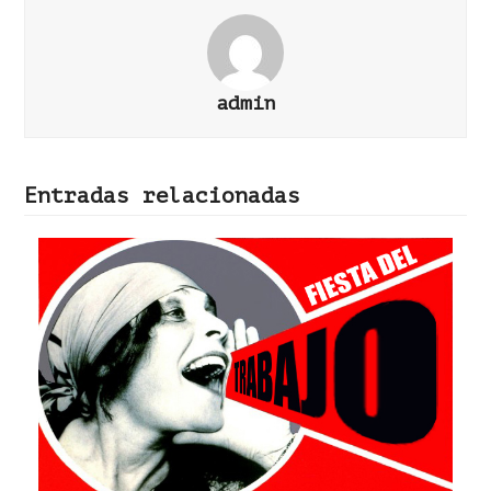
admin
Entradas relacionadas