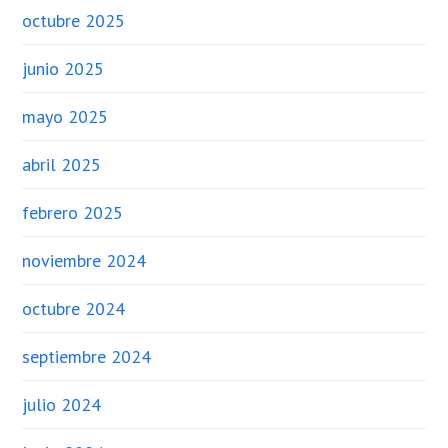
octubre 2025
junio 2025
mayo 2025
abril 2025
febrero 2025
noviembre 2024
octubre 2024
septiembre 2024
julio 2024