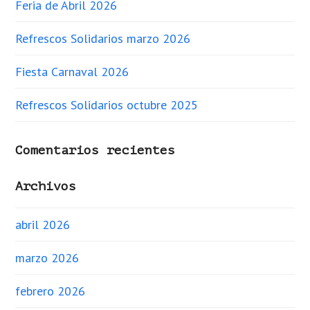
Feria de Abril 2026
Refrescos Solidarios marzo 2026
Fiesta Carnaval 2026
Refrescos Solidarios octubre 2025
Comentarios recientes
Archivos
abril 2026
marzo 2026
febrero 2026