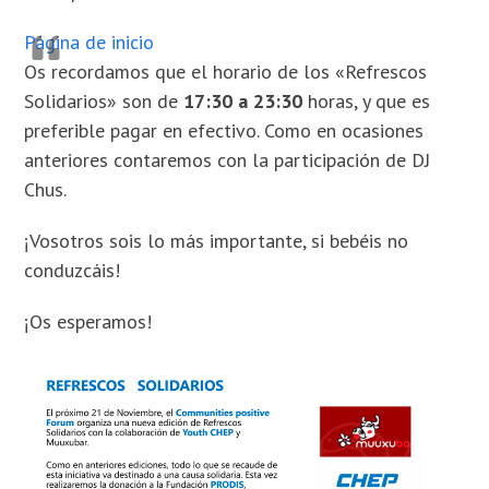
Página de inicio
Os recordamos que el horario de los «Refrescos
Solidarios» son de
17:30 a 23:30
horas, y que es
preferible pagar en efectivo. Como en ocasiones
anteriores contaremos con la participación de DJ
Chus.
¡Vosotros sois lo más importante, si bebéis no
conduzcáis!
¡Os esperamos!