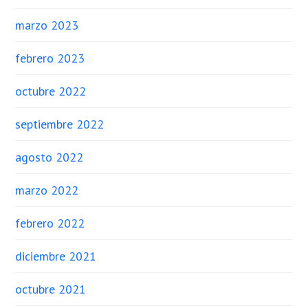
marzo 2023
febrero 2023
octubre 2022
septiembre 2022
agosto 2022
marzo 2022
febrero 2022
diciembre 2021
octubre 2021