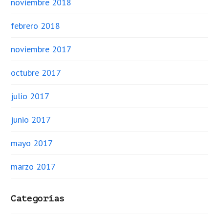
noviembre 2018
febrero 2018
noviembre 2017
octubre 2017
julio 2017
junio 2017
mayo 2017
marzo 2017
Categorías