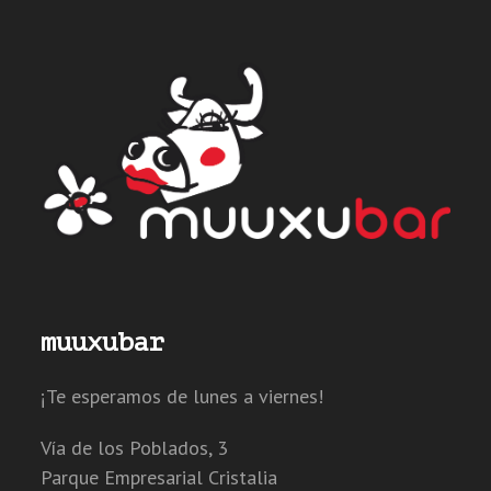
post:
post:
muuxubar
¡Te esperamos de lunes a viernes!
Vía de los Poblados, 3
Parque Empresarial Cristalia