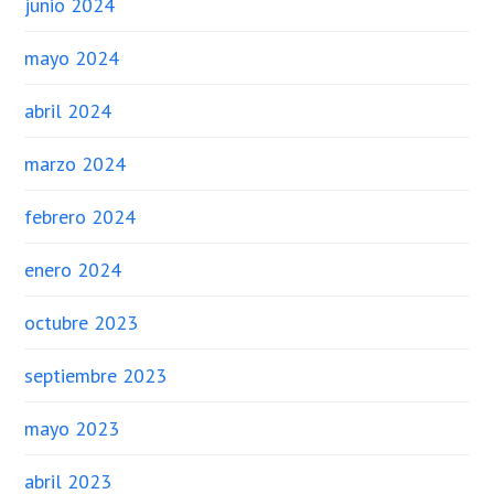
junio 2024
mayo 2024
abril 2024
marzo 2024
febrero 2024
enero 2024
octubre 2023
septiembre 2023
mayo 2023
abril 2023