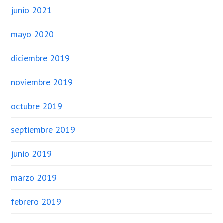
junio 2021
mayo 2020
diciembre 2019
noviembre 2019
octubre 2019
septiembre 2019
junio 2019
marzo 2019
febrero 2019