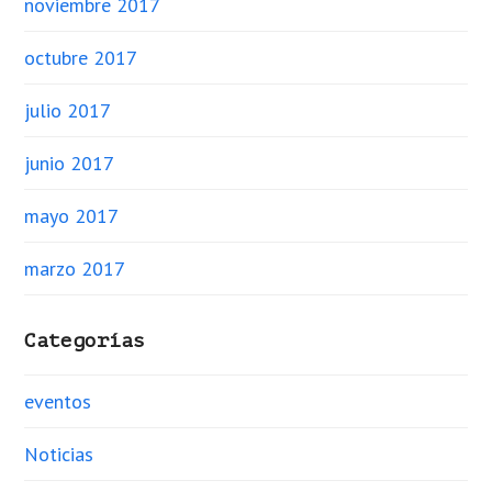
noviembre 2017
octubre 2017
julio 2017
junio 2017
mayo 2017
marzo 2017
Categorías
eventos
Noticias