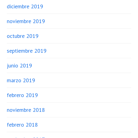
diciembre 2019
noviembre 2019
octubre 2019
septiembre 2019
junio 2019
marzo 2019
febrero 2019
noviembre 2018
febrero 2018