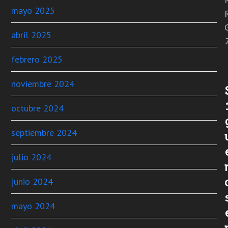
mayo 2025
abril 2025
febrero 2025
noviembre 2024
octubre 2024
septiembre 2024
julio 2024
junio 2024
mayo 2024