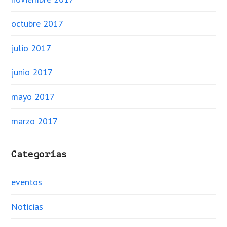
octubre 2017
julio 2017
junio 2017
mayo 2017
marzo 2017
Categorías
eventos
Noticias