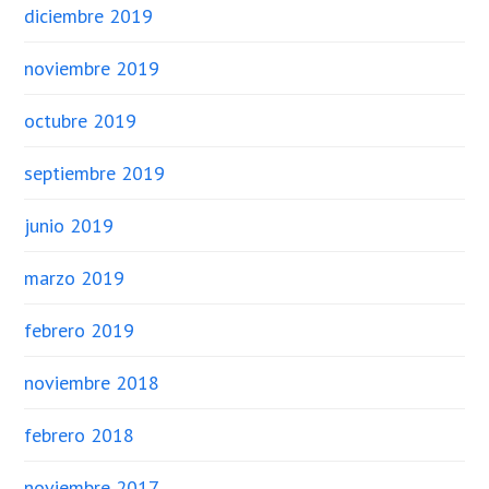
diciembre 2019
noviembre 2019
octubre 2019
septiembre 2019
junio 2019
marzo 2019
febrero 2019
noviembre 2018
febrero 2018
noviembre 2017