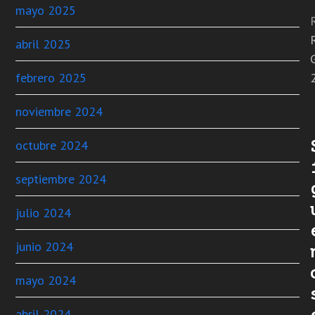
mayo 2025
abril 2025
febrero 2025
noviembre 2024
octubre 2024
septiembre 2024
julio 2024
junio 2024
mayo 2024
abril 2024