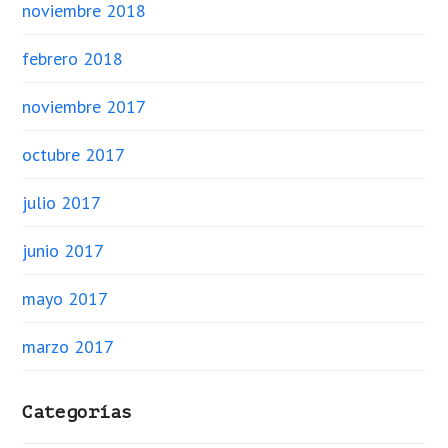
noviembre 2018
febrero 2018
noviembre 2017
octubre 2017
julio 2017
junio 2017
mayo 2017
marzo 2017
Categorías