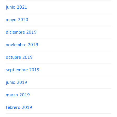
junio 2021
mayo 2020
diciembre 2019
noviembre 2019
octubre 2019
septiembre 2019
junio 2019
marzo 2019
febrero 2019