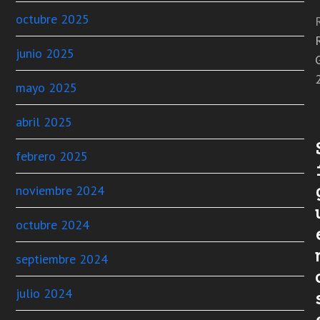
octubre 2025
junio 2025
mayo 2025
abril 2025
febrero 2025
noviembre 2024
octubre 2024
septiembre 2024
julio 2024