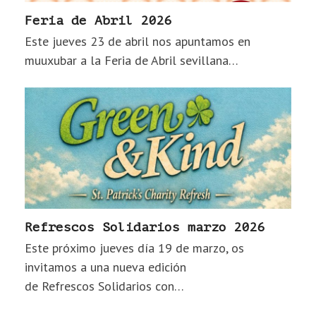
Feria de Abril 2026
Este jueves 23 de abril nos apuntamos en
muuxubar a la Feria de Abril sevillana…
Refrescos Solidarios marzo 2026
Este próximo jueves día 19 de marzo, os
invitamos a una nueva edición
de Refrescos Solidarios con…