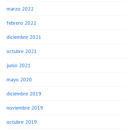
marzo 2022
febrero 2022
diciembre 2021
octubre 2021
junio 2021
mayo 2020
diciembre 2019
noviembre 2019
octubre 2019