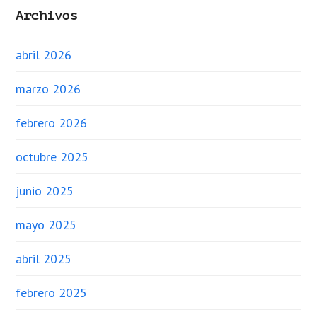
Archivos
abril 2026
marzo 2026
febrero 2026
octubre 2025
junio 2025
mayo 2025
abril 2025
febrero 2025