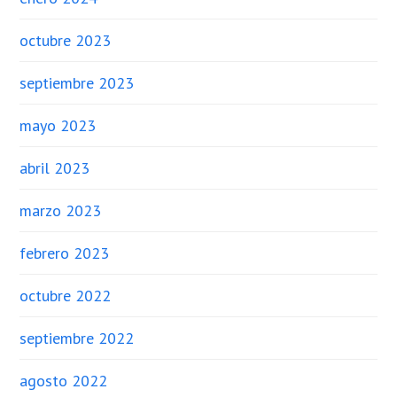
octubre 2023
septiembre 2023
mayo 2023
abril 2023
marzo 2023
febrero 2023
octubre 2022
septiembre 2022
agosto 2022