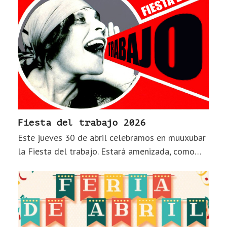
Fiesta del trabajo 2026
Este jueves 30 de abril celebramos en muuxubar
la Fiesta del trabajo. Estará amenizada, como…