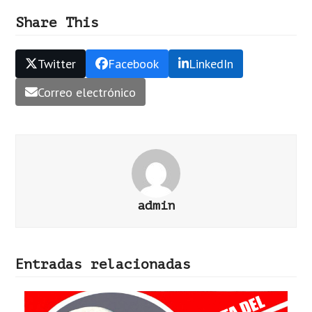
Share This
Twitter
Facebook
LinkedIn
Correo electrónico
admin
Entradas relacionadas