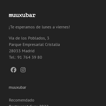
muuxubar
¡Te esperamos de lunes a viernes!
Vía de los Poblados, 3
Parque Empresarial Cristalia
28033 Madrid
Tel.: 91 764 39 80
Facebook
Instagram
muuxubar
Recomendado