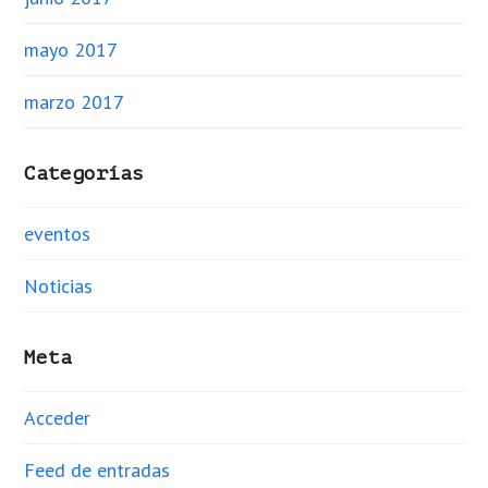
mayo 2017
marzo 2017
Categorías
eventos
Noticias
Meta
Acceder
Feed de entradas