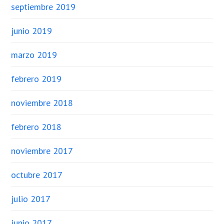
septiembre 2019
junio 2019
marzo 2019
febrero 2019
noviembre 2018
febrero 2018
noviembre 2017
octubre 2017
julio 2017
junio 2017