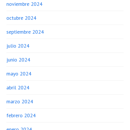
noviembre 2024
octubre 2024
septiembre 2024
julio 2024
junio 2024
mayo 2024
abril 2024
marzo 2024
febrero 2024
enero 2024