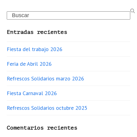
Search
Entradas recientes
Fiesta del trabajo 2026
Feria de Abril 2026
Refrescos Solidarios marzo 2026
Fiesta Carnaval 2026
Refrescos Solidarios octubre 2025
Comentarios recientes