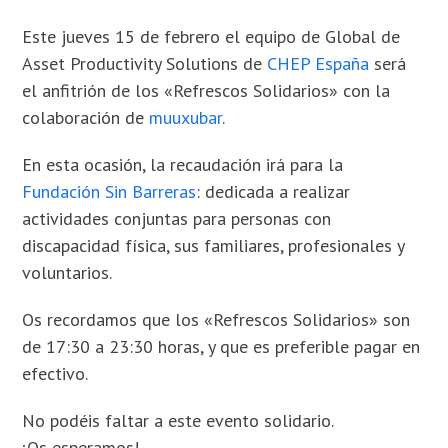
Este jueves 15 de febrero el equipo de Global de
Asset Productivity Solutions de
CHEP España
será
el anfitrión de los «Refrescos Solidarios» con la
colaboración de
muuxubar
.
En esta ocasión, la recaudación irá para la
Fundación Sin Barr
eras
: dedicada a realizar
actividades conjuntas para personas con
discapacidad física, sus familiares, profesionales y
voluntarios.
Os recordamos que los «Refrescos Solidarios» son
de 17:30 a 23:30 horas, y que es preferible pagar en
efectivo.
No podéis faltar a este evento solidario.
¡Os esperamos!