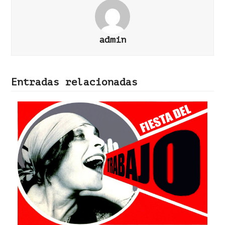
admin
Entradas relacionadas