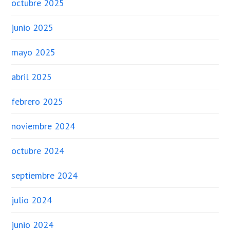
octubre 2025
junio 2025
mayo 2025
abril 2025
febrero 2025
noviembre 2024
octubre 2024
septiembre 2024
julio 2024
junio 2024