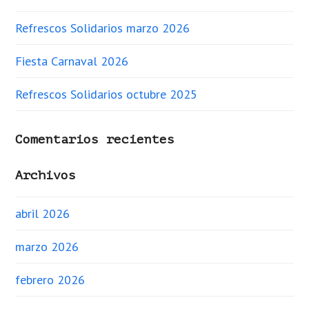
Refrescos Solidarios marzo 2026
Fiesta Carnaval 2026
Refrescos Solidarios octubre 2025
Comentarios recientes
Archivos
abril 2026
marzo 2026
febrero 2026