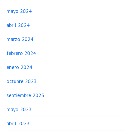
mayo 2024
abril 2024
marzo 2024
febrero 2024
enero 2024
octubre 2023
septiembre 2023
mayo 2023
abril 2023