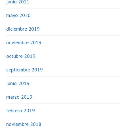
junio 2021
mayo 2020
diciembre 2019
noviembre 2019
octubre 2019
septiembre 2019
junio 2019
marzo 2019
febrero 2019
noviembre 2018