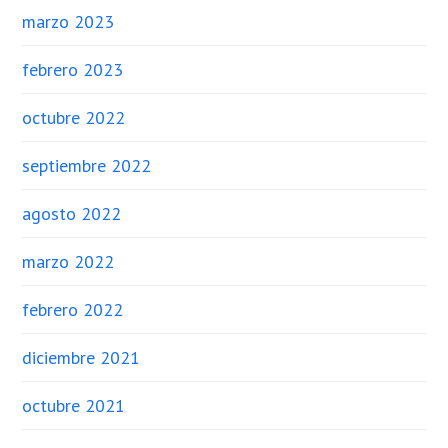
marzo 2023
febrero 2023
octubre 2022
septiembre 2022
agosto 2022
marzo 2022
febrero 2022
diciembre 2021
octubre 2021