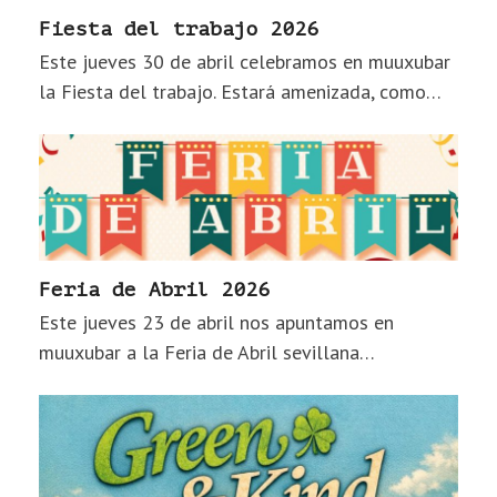
Fiesta del trabajo 2026
Este jueves 30 de abril celebramos en muuxubar
la Fiesta del trabajo. Estará amenizada, como…
Feria de Abril 2026
Este jueves 23 de abril nos apuntamos en
muuxubar a la Feria de Abril sevillana…