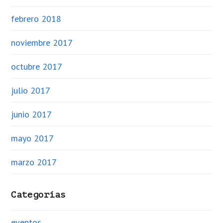
febrero 2018
noviembre 2017
octubre 2017
julio 2017
junio 2017
mayo 2017
marzo 2017
Categorías
eventos