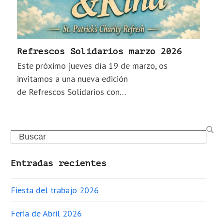
Refrescos Solidarios marzo 2026
Este próximo jueves día 19 de marzo, os
invitamos a una nueva edición
de Refrescos Solidarios con…
Search
Entradas recientes
Fiesta del trabajo 2026
Feria de Abril 2026