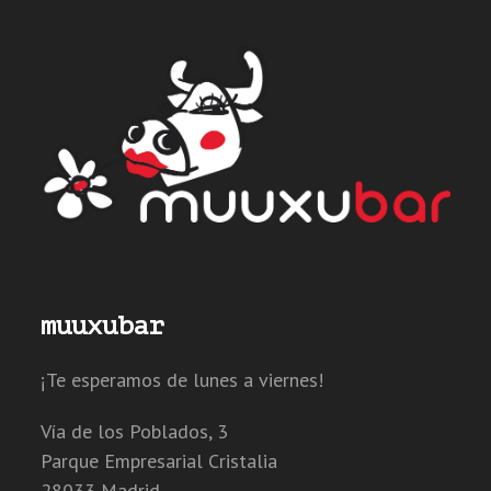
muuxubar
¡Te esperamos de lunes a viernes!
Vía de los Poblados, 3
Parque Empresarial Cristalia
28033 Madrid