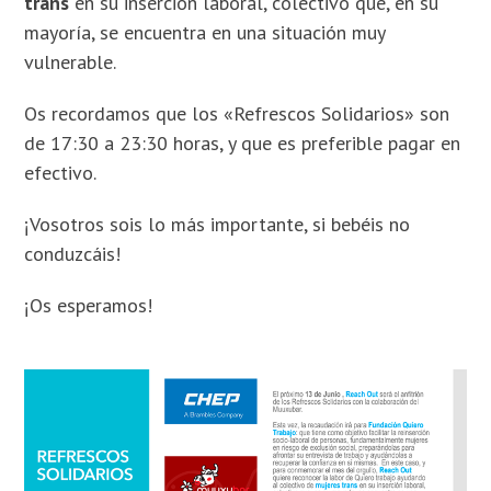
trans
en su inserción laboral, colectivo que, en su
mayoría, se encuentra en una situación muy
vulnerable.
Os recordamos que los «Refrescos Solidarios» son
de 17:30 a 23:30 horas, y que es preferible pagar en
efectivo.
¡Vosotros sois lo más importante, si bebéis no
conduzcáis!
¡Os esperamos!