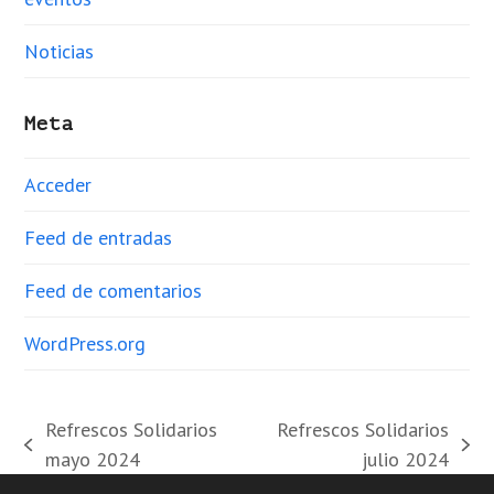
Noticias
Meta
Acceder
Feed de entradas
Feed de comentarios
WordPress.org
Refrescos Solidarios
Refrescos Solidarios
previous
next
mayo 2024
julio 2024
post:
post: