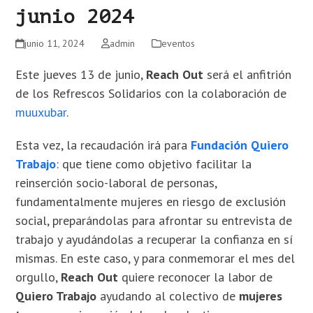
junio 2024
junio 11, 2024
admin
eventos
Este jueves 13 de junio,
Reach Out
será el anfitrión
de los Refrescos Solidarios con la colaboración de
muuxubar
.
Esta vez, la recaudación irá para
Fundación Quiero
Trabajo
: que tiene como objetivo facilitar la
reinserción socio-laboral de personas,
fundamentalmente mujeres en riesgo de exclusión
social, preparándolas para afrontar su entrevista de
trabajo y ayudándolas a recuperar la confianza en sí
mismas. En este caso, y para conmemorar el mes del
orgullo,
Reach Out
quiere reconocer la labor de
Quiero Trabajo
ayudando al colectivo de
mujeres