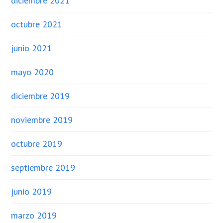
diciembre 2021
octubre 2021
junio 2021
mayo 2020
diciembre 2019
noviembre 2019
octubre 2019
septiembre 2019
junio 2019
marzo 2019