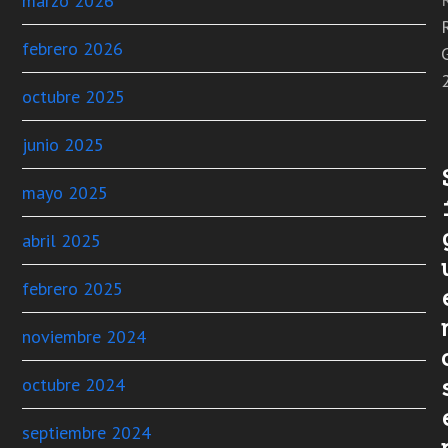
marzo 2026
febrero 2026
octubre 2025
junio 2025
mayo 2025
abril 2025
febrero 2025
noviembre 2024
octubre 2024
septiembre 2024