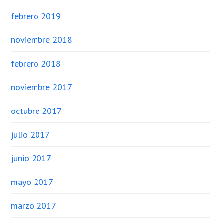
febrero 2019
noviembre 2018
febrero 2018
noviembre 2017
octubre 2017
julio 2017
junio 2017
mayo 2017
marzo 2017