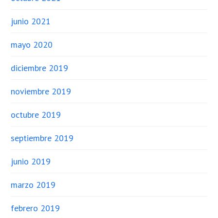
junio 2021
mayo 2020
diciembre 2019
noviembre 2019
octubre 2019
septiembre 2019
junio 2019
marzo 2019
febrero 2019