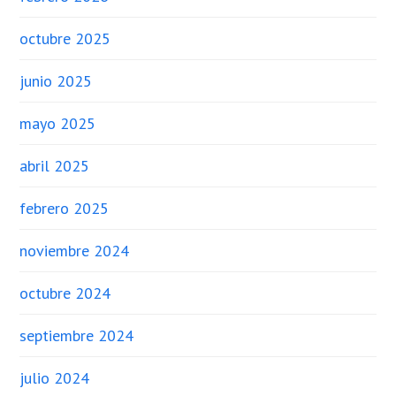
octubre 2025
junio 2025
mayo 2025
abril 2025
febrero 2025
noviembre 2024
octubre 2024
septiembre 2024
julio 2024