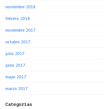
noviembre 2018
febrero 2018
noviembre 2017
octubre 2017
julio 2017
junio 2017
mayo 2017
marzo 2017
Categorías