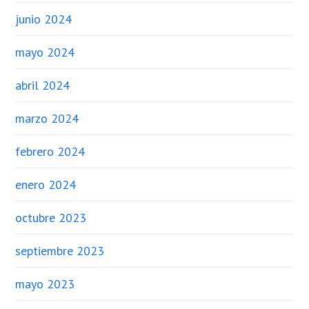
junio 2024
mayo 2024
abril 2024
marzo 2024
febrero 2024
enero 2024
octubre 2023
septiembre 2023
mayo 2023