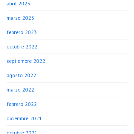
abril 2023
marzo 2023
febrero 2023
octubre 2022
septiembre 2022
agosto 2022
marzo 2022
febrero 2022
diciembre 2021
octubre 2021