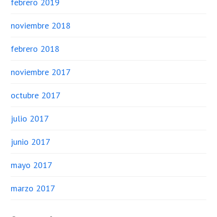
febrero 2019
noviembre 2018
febrero 2018
noviembre 2017
octubre 2017
julio 2017
junio 2017
mayo 2017
marzo 2017