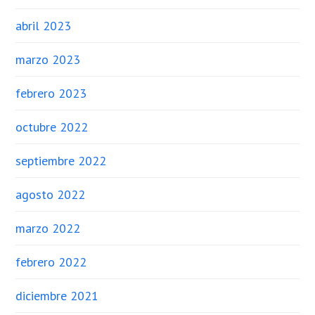
abril 2023
marzo 2023
febrero 2023
octubre 2022
septiembre 2022
agosto 2022
marzo 2022
febrero 2022
diciembre 2021