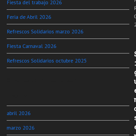
Fiesta del trabajo 2026
Feria de Abril 2026
Refrescos Solidarios marzo 2026
Fiesta Carnaval 2026
Refrescos Solidarios octubre 2025
Comentarios recientes
Archivos
abril 2026
marzo 2026