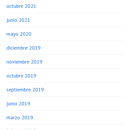
octubre 2021
junio 2021
mayo 2020
diciembre 2019
noviembre 2019
octubre 2019
septiembre 2019
junio 2019
marzo 2019