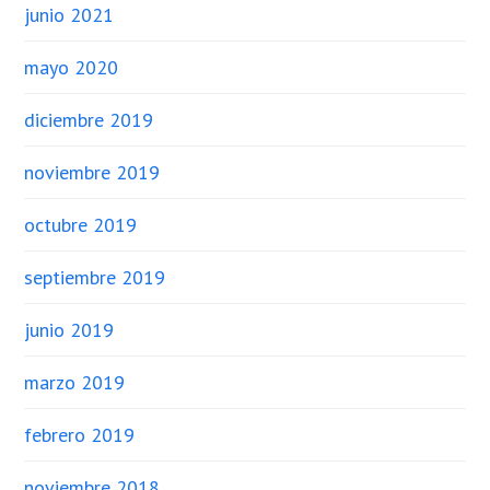
junio 2021
mayo 2020
diciembre 2019
noviembre 2019
octubre 2019
septiembre 2019
junio 2019
marzo 2019
febrero 2019
noviembre 2018