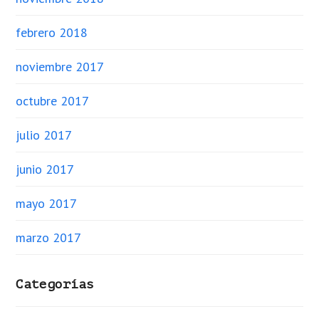
febrero 2018
noviembre 2017
octubre 2017
julio 2017
junio 2017
mayo 2017
marzo 2017
Categorías