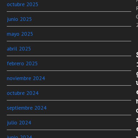
octubre 2025
junio 2025
mayo 2025
abril 2025
febrero 2025
noviembre 2024
octubre 2024
septiembre 2024
julio 2024
junio 2024