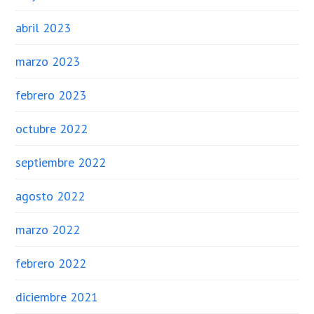
abril 2023
marzo 2023
febrero 2023
octubre 2022
septiembre 2022
agosto 2022
marzo 2022
febrero 2022
diciembre 2021