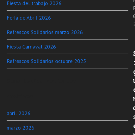
Fiesta del trabajo 2026
Feria de Abril 2026
Refrescos Solidarios marzo 2026
Fiesta Carnaval 2026
Refrescos Solidarios octubre 2025
Comentarios recientes
Archivos
abril 2026
marzo 2026