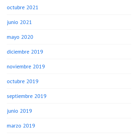
octubre 2021
junio 2021
mayo 2020
diciembre 2019
noviembre 2019
octubre 2019
septiembre 2019
junio 2019
marzo 2019