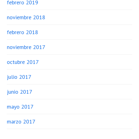
febrero 2019
noviembre 2018
febrero 2018
noviembre 2017
octubre 2017
julio 2017
junio 2017
mayo 2017
marzo 2017